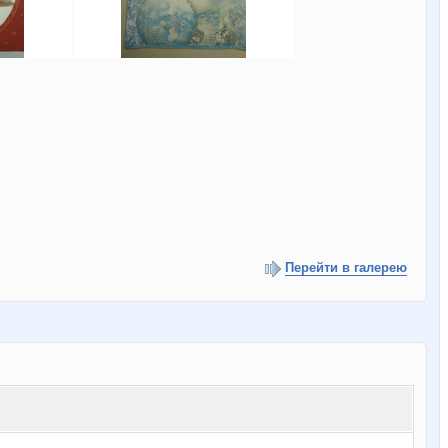
Перейти в галерею